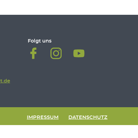
Folgt uns
t.de
IMPRESSUM
DATENSCHUTZ