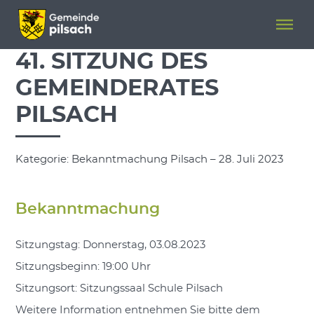
Menü überspringen
Menü überspringen
41. SITZUNG DES
GEMEINDERATES
PILSACH
Kategorie: Bekanntmachung Pilsach – 28. Juli 2023
Bekanntmachung
Sitzungstag: Donnerstag, 03.08.2023
Sitzungsbeginn: 19:00 Uhr
Sitzungsort: Sitzungssaal Schule Pilsach
Weitere Information entnehmen Sie bitte dem