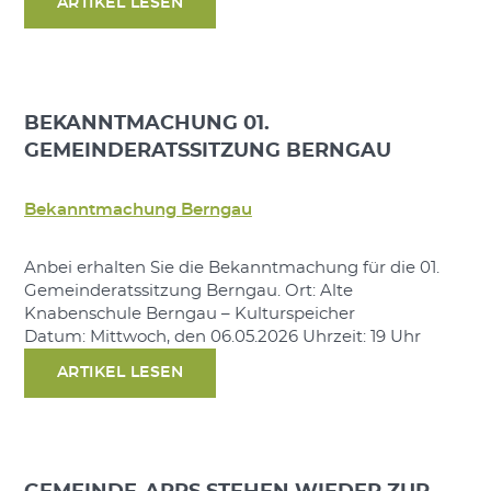
ARTIKEL LESEN
BEKANNTMACHUNG 01.
GEMEINDERATSSITZUNG BERNGAU
Bekanntmachung Berngau
Anbei erhalten Sie die Bekanntmachung für die 01.
Gemeinderatssitzung Berngau. Ort: Alte
Knabenschule Berngau – Kulturspeicher
Datum: Mittwoch, den 06.05.2026 Uhrzeit: 19 Uhr
ARTIKEL LESEN