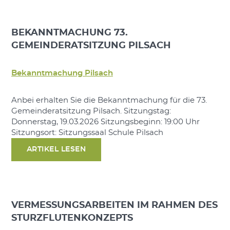
BEKANNTMACHUNG 73.
GEMEINDERATSITZUNG PILSACH
Bekanntmachung Pilsach
Anbei erhalten Sie die Bekanntmachung für die 73.
Gemeinderatsitzung Pilsach. Sitzungstag:
Donnerstag, 19.03.2026 Sitzungsbeginn: 19:00 Uhr
Sitzungsort: Sitzungssaal Schule Pilsach
ARTIKEL LESEN
VERMESSUNGSARBEITEN IM RAHMEN DES
STURZFLUTENKONZEPTS