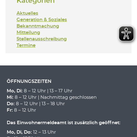
Kategorien
Aktuelles
Generation & Soziales
Bekanntmachung
Mitteilung
Stellenausschreibung
Termine
ÖFFNUNGSZEITEN
Mo, Di:
8 – 12 Uhr | 13 – 17 Uhr
Mi:
8 – 12 Uhr | Nachmittag geschlossen
Do:
8 – 12 Uhr | 13 – 18 Uhr
Fr:
8 – 12 Uhr
Das Einwohnermeldeamt ist zusätzlich geöffnet:
Mo, Di, Do:
12 – 13 Uhr