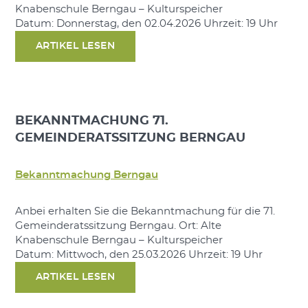
Knabenschule Berngau – Kulturspeicher
Datum: Donnerstag, den 02.04.2026 Uhrzeit: 19 Uhr
ARTIKEL LESEN
BEKANNTMACHUNG 71.
GEMEINDERATSSITZUNG BERNGAU
Bekanntmachung Berngau
Anbei erhalten Sie die Bekanntmachung für die 71.
Gemeinderatssitzung Berngau. Ort: Alte
Knabenschule Berngau – Kulturspeicher
Datum: Mittwoch, den 25.03.2026 Uhrzeit: 19 Uhr
ARTIKEL LESEN