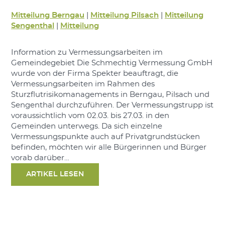
Mitteilung Berngau
|
Mitteilung Pilsach
|
Mitteilung
Sengenthal
|
Mitteilung
Information zu Vermessungsarbeiten im
Gemeindegebiet Die Schmechtig Vermessung GmbH
wurde von der Firma Spekter beauftragt, die
Vermessungsarbeiten im Rahmen des
Sturzflutrisikomanagements in Berngau, Pilsach und
Sengenthal durchzuführen. Der Vermessungstrupp ist
voraussichtlich vom 02.03. bis 27.03. in den
Gemeinden unterwegs. Da sich einzelne
Vermessungspunkte auch auf Privatgrundstücken
befinden, möchten wir alle Bürgerinnen und Bürger
vorab darüber…
ARTIKEL LESEN