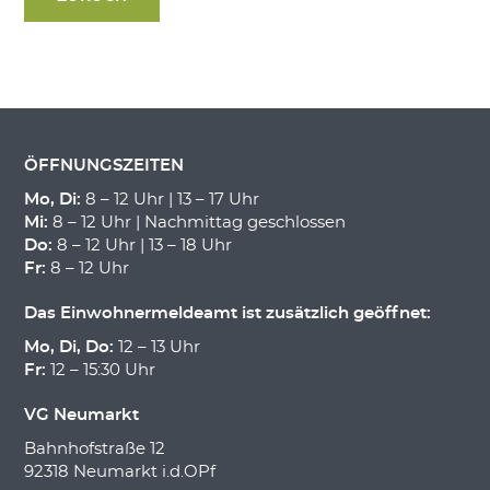
ÖFFNUNGSZEITEN
Mo, Di:
8 – 12 Uhr | 13 – 17 Uhr
Mi:
8 – 12 Uhr | Nachmittag geschlossen
Do:
8 – 12 Uhr | 13 – 18 Uhr
Fr:
8 – 12 Uhr
Das Einwohnermeldeamt ist zusätzlich geöffnet:
Mo, Di, Do:
12 – 13 Uhr
Fr:
12 – 15:30 Uhr
VG Neumarkt
Bahnhofstraße 12
92318 Neumarkt i.d.OPf