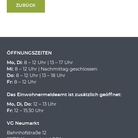
ZURÜCK
ÖFFNUNGSZEITEN
Mo, Di:
8 – 12 Uhr | 13 – 17 Uhr
Mi:
8 – 12 Uhr | Nachmittag geschlossen
Do:
8 – 12 Uhr | 13 – 18 Uhr
Fr:
8 – 12 Uhr
Das Einwohnermeldeamt ist zusätzlich geöffnet:
Mo, Di, Do:
12 – 13 Uhr
Fr:
12 – 15:30 Uhr
VG Neumarkt
Bahnhofstraße 12