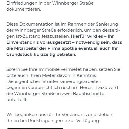
Einfriedungen in der Winnberger Straße
dokumentieren.
Diese Dokumentation ist im Rahmen der Sanierung
der Winnberger Straße erforderlich, um den derzeiti-
gen Ist-Zustand festzustellen.
Hierfür wird es – Ihr
Einverständnis vorausgesetzt – notwendig sein, dass
die Mitarbeiter der Firma Spotka eventuell auch Ihr
Grundstück kurzzeitig betreten.
Sofern Sie Ihre Immobile vermietet haben, setzen Sie
bitte auch Ihren Mieter davon in Kenntnis.
Die eigentlichen Straßensanierungsarbeiten
beginnen voraussichtlich noch im Herbst. Dazu wird
die Winnberger Straße in zwei Bauabschnitte
unterteilt.
Wir bedanken uns für Ihr Verständnis und stehen
Ihnen bei Rückfragen gerne zur Verfügung.