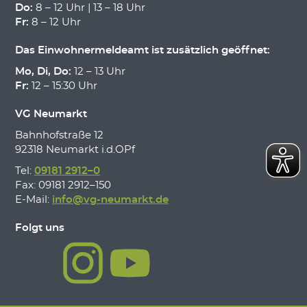
Do:
8 – 12 Uhr | 13 – 18 Uhr
Fr:
8 – 12 Uhr
Das Einwohnermeldeamt ist zusätzlich geöffnet:
Mo, Di, Do:
12 – 13 Uhr
Fr:
12 – 15:30 Uhr
VG Neumarkt
Bahnhofstraße 12
92318 Neumarkt i.d.OPf
Tel:
09181 2912–0
Fax: 09181 2912–150
E-Mail:
info@vg-neumarkt.de
Folgt uns