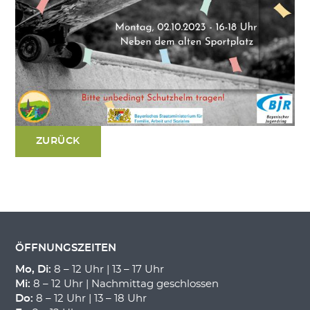
ZURÜCK
ÖFFNUNGSZEITEN
Mo, Di:
8 – 12 Uhr | 13 – 17 Uhr
Mi:
8 – 12 Uhr | Nachmittag geschlossen
Do:
8 – 12 Uhr | 13 – 18 Uhr