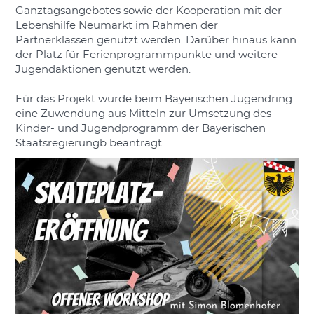
Ganztagsangebotes sowie der Kooperation mit der
Lebenshilfe Neumarkt im Rahmen der
Partnerklassen genutzt werden. Darüber hinaus kann
der Platz für Ferienprogrammpunkte und weitere
Jugendaktionen genutzt werden.
Für das Projekt wurde beim Bayerischen Jugendring
eine Zuwendung aus Mitteln zur Umsetzung des
Kinder- und Jugendprogramm der Bayerischen
Staatsregierungb beantragt.