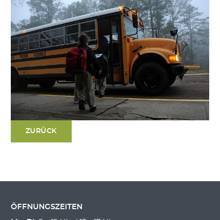
ZURÜCK
ÖFFNUNGSZEITEN