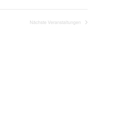
Nächste
Veranstaltungen