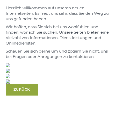
Herzlich willkommen auf unseren neuen
Internetseiten. Es freut uns sehr, dass Sie den Weg zu
uns gefunden haben.
Wir hoffen, dass Sie sich bei uns wohlfühlen und
finden, wonach Sie suchen. Unsere Seiten bieten eine
Vielzahl von Informationen, Dienstleistungen und
Onlinediensten.
Schauen Sie sich gerne um und zögern Sie nicht, uns
bei Fragen oder Anregungen zu kontaktieren.
ZURÜCK