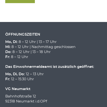
ÖFFNUNGSZEITEN
Mo, Di:
8 – 12 Uhr | 13 – 17 Uhr
Mi:
8 – 12 Uhr | Nachmittag geschlossen
Do:
8 – 12 Uhr | 13 – 18 Uhr
Fr:
8 – 12 Uhr
Das Einwohnermeldeamt ist zusätzlich geöffnet:
Mo, Di, Do:
12 – 13 Uhr
Fr:
12 – 15:30 Uhr
VG Neumarkt
Bahnhofstraße 12
92318 Neumarkt i.d.OPf