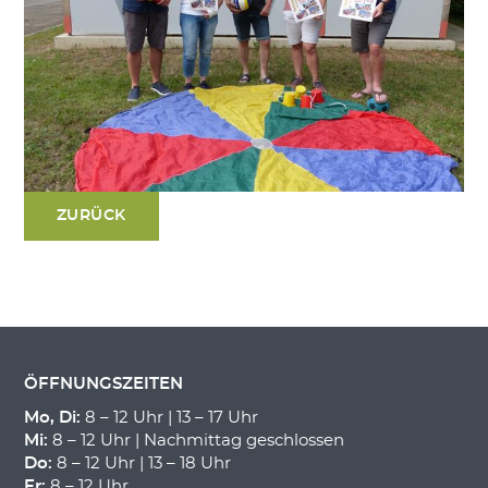
ZURÜCK
ÖFFNUNGSZEITEN
Mo, Di:
8 – 12 Uhr | 13 – 17 Uhr
Mi:
8 – 12 Uhr | Nachmittag geschlossen
Do:
8 – 12 Uhr | 13 – 18 Uhr
Fr:
8 – 12 Uhr