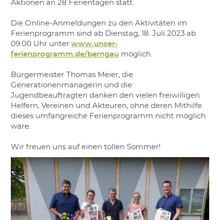
Aktionen an 28 Ferientagen statt.
Die Online-Anmeldungen zu den Aktivitäten im
Ferienprogramm sind ab Dienstag, 18. Juli 2023 ab
09.00 Uhr unter
www.unser-
ferienprogramm.de/berngau
möglich.
Bürgermeister Thomas Meier, die
Generationenmanagerin und die
Jugendbeauftragten danken den vielen freiwilligen
Helfern, Vereinen und Akteuren, ohne deren Mithilfe
dieses umfangreiche Ferienprogramm nicht möglich
wäre.
Wir freuen uns auf einen tollen Sommer!