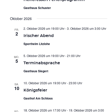
Gasthaus Schuster
Oktober 2026
2. Oktober 2026 um 19:00 Uhr
-
3. Oktober 2026 um 3:00 Uhr
FR.
2
Irischer Abend
Sportheim Litzlohe
5. Oktober 2026 um 19:00 Uhr
-
21:00 Uhr
MO.
5
Terminabsprache
Gasthaus Siegert
10. Oktober 2026 um 19:00 Uhr
-
23:00 Uhr
SA.
10
Königsfeier
Gasthof Am Schloss
18. Oktober 2026 um 17:00 Uhr
-
19. Oktober 2026 um 3:00
SO.