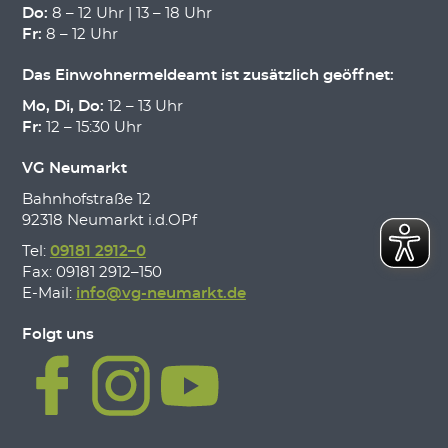
Do:
8 – 12 Uhr | 13 – 18 Uhr
Fr:
8 – 12 Uhr
Das Einwohnermeldeamt ist zusätzlich geöffnet:
Mo, Di, Do:
12 – 13 Uhr
Fr:
12 – 15:30 Uhr
VG Neumarkt
Bahnhofstraße 12
92318 Neumarkt i.d.OPf
Tel:
09181 2912–0
Fax: 09181 2912–150
E-Mail:
info@vg-neumarkt.de
Folgt uns