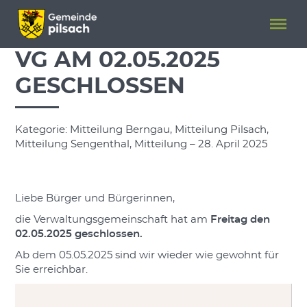
Menü überspringen
Menü überspringen
VG AM 02.05.2025
GESCHLOSSEN
Kategorie: Mitteilung Berngau, Mitteilung Pilsach,
Mitteilung Sengenthal, Mitteilung – 28. April 2025
Liebe Bürger und Bürgerinnen,
die Verwaltungsgemeinschaft hat am
Freitag den
02.05.2025 geschlossen.
Ab dem 05.05.2025 sind wir wieder wie gewohnt für
Sie erreichbar.