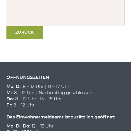
ZURÜCK
ÖFFNUNGSZEITEN
Mo, Di:
8 – 12 Uhr | 13 – 17 Uhr
Mi:
8 – 12 Uhr | Nachmittag geschlossen
Do:
8 – 12 Uhr | 13 – 18 Uhr
Fr:
8 – 12 Uhr
Das Einwohnermeldeamt ist zusätzlich geöffnet:
Mo, Di, Do:
12 – 13 Uhr