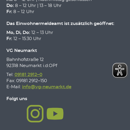
Do:
8 – 12 Uhr | 13 – 18 Uhr
Fr:
8 – 12 Uhr
Das Einwohnermeldeamt ist zusätzlich geöffnet:
Mo, Di, Do:
12 – 13 Uhr
Fr:
12 – 15:30 Uhr
VG Neumarkt
Bahnhofstraße 12
92318 Neumarkt i.d.OPf
Tel:
09181 2912–0
Fax: 09181 2912–150
E-Mail:
info@vg-neumarkt.de
Folgt uns