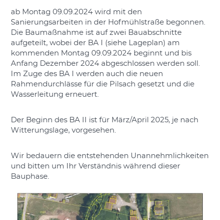
ab Montag 09.09.2024 wird mit den
Sanierungsarbeiten in der Hofmühlstraße begonnen.
Die Baumaßnahme ist auf zwei Bauabschnitte
aufgeteilt, wobei der BA I (siehe Lageplan) am
kommenden Montag 09.09.2024 beginnt und bis
Anfang Dezember 2024 abgeschlossen werden soll.
Im Zuge des BA I werden auch die neuen
Rahmendurchlässe für die Pilsach gesetzt und die
Wasserleitung erneuert.
Der Beginn des BA II ist für März/April 2025, je nach
Witterungslage, vorgesehen.
Wir bedauern die entstehenden Unannehmlichkeiten
und bitten um Ihr Verständnis während dieser
Bauphase.