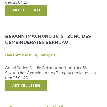
den 26.04.23.
ARTIKEL LESEN
BEKANNTMACHUNG 36. SITZUNG DES
GEMEINDERATES BERNGAU
Bekanntmachung Berngau
Anbei finden Sie die Bekanntmachung der 36.
Sitzung des Gemeinderates Berngau am Mittwoch
den 26.04.23.
ARTIKEL LESEN
…