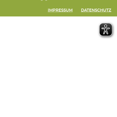
IMPRESSUM
DATENSCHUTZ