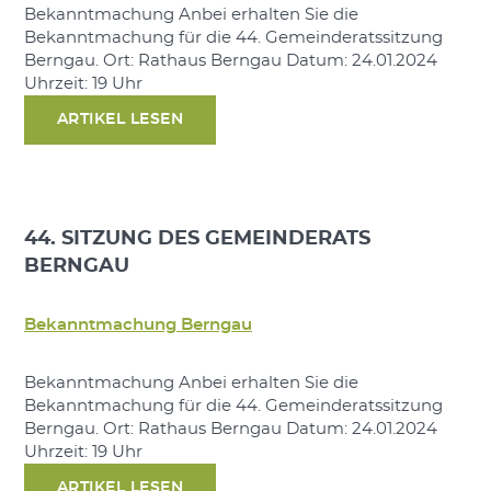
Bekanntmachung Anbei erhalten Sie die
Bekanntmachung für die 44. Gemeinderatssitzung
Berngau. Ort: Rathaus Berngau Datum: 24.01.2024
Uhrzeit: 19 Uhr
ARTIKEL LESEN
44. SITZUNG DES GEMEINDERATS
BERNGAU
Bekanntmachung Berngau
Bekanntmachung Anbei erhalten Sie die
Bekanntmachung für die 44. Gemeinderatssitzung
Berngau. Ort: Rathaus Berngau Datum: 24.01.2024
Uhrzeit: 19 Uhr
ARTIKEL LESEN