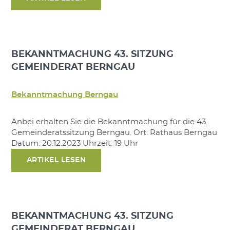
BEKANNTMACHUNG 43. SITZUNG
GEMEINDERAT BERNGAU
Bekanntmachung Berngau
Anbei erhalten Sie die Bekanntmachung für die 43.
Gemeinderatssitzung Berngau. Ort: Rathaus Berngau
Datum: 20.12.2023 Uhrzeit: 19 Uhr
ARTIKEL LESEN
BEKANNTMACHUNG 43. SITZUNG
GEMEINDERAT BERNGAU