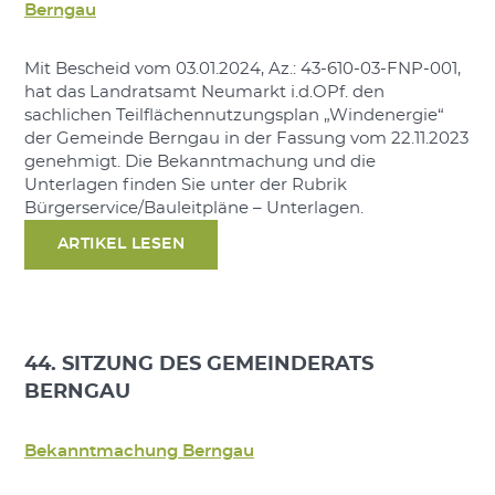
Berngau
Mit Bescheid vom 03.01.2024, Az.: 43-610-03-FNP-001,
hat das Landratsamt Neumarkt i.d.OPf. den
sachlichen Teilflächennutzungsplan „Windenergie“
der Gemeinde Berngau in der Fassung vom 22.11.2023
genehmigt. Die Bekanntmachung und die
Unterlagen finden Sie unter der Rubrik
Bürgerservice/Bauleitpläne – Unterlagen.
ARTIKEL LESEN
44. SITZUNG DES GEMEINDERATS
BERNGAU
Bekanntmachung Berngau