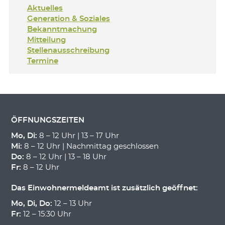
Aktuelles
Generation & Soziales
Bekanntmachung
Mitteilung
Stellenausschreibung
Termine
ÖFFNUNGSZEITEN
Mo, Di:
8 – 12 Uhr | 13 – 17 Uhr
Mi:
8 – 12 Uhr | Nachmittag geschlossen
Do:
8 – 12 Uhr | 13 – 18 Uhr
Fr:
8 – 12 Uhr
Das Einwohnermeldeamt ist zusätzlich geöffnet:
Mo, Di, Do:
12 – 13 Uhr
Fr:
12 – 15:30 Uhr