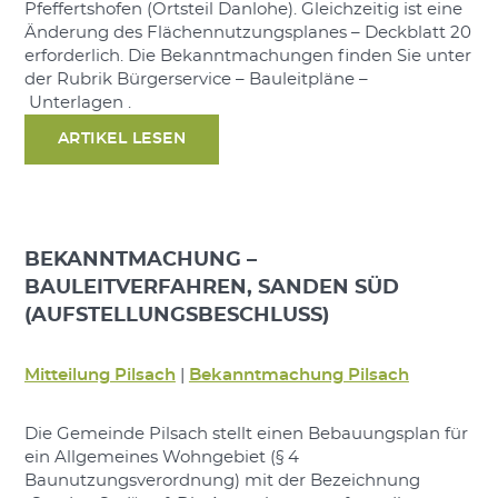
Pfeffertshofen (Ortsteil Danlohe). Gleichzeitig ist eine
Änderung des Flächennutzungsplanes – Deckblatt 20
erforderlich. Die Bekanntmachungen finden Sie unter
der Rubrik Bürgerservice – Bauleitpläne –
Unterlagen .
ARTIKEL LESEN
BEKANNTMACHUNG –
BAULEITVERFAHREN, SANDEN SÜD
(AUFSTELLUNGSBESCHLUSS)
Mitteilung Pilsach
|
Bekanntmachung Pilsach
Die Gemeinde Pilsach stellt einen Bebauungsplan für
ein Allgemeines Wohngebiet (§ 4
Baunutzungsverordnung) mit der Bezeichnung