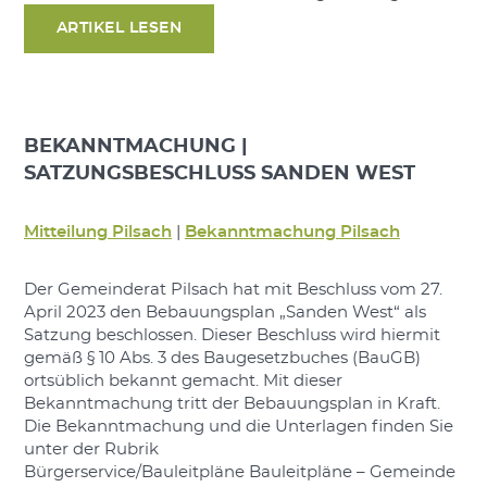
ARTIKEL LESEN
BEKANNTMACHUNG |
SATZUNGSBESCHLUSS SANDEN WEST
Mitteilung Pilsach
|
Bekanntmachung Pilsach
Der Gemeinderat Pilsach hat mit Beschluss vom 27.
April 2023 den Bebauungsplan „Sanden West“ als
Satzung beschlossen. Dieser Beschluss wird hiermit
gemäß § 10 Abs. 3 des Baugesetzbuches (BauGB)
ortsüblich bekannt gemacht. Mit dieser
Bekanntmachung tritt der Bebauungsplan in Kraft.
Die Bekanntmachung und die Unterlagen finden Sie
unter der Rubrik
Bürgerservice/Bauleitpläne Bauleitpläne – Gemeinde