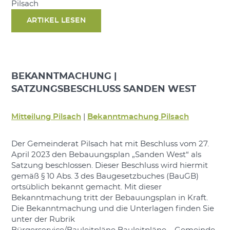
Pilsach
ARTIKEL LESEN
BEKANNTMACHUNG |
SATZUNGSBESCHLUSS SANDEN WEST
Mitteilung Pilsach
|
Bekanntmachung Pilsach
Der Gemeinderat Pilsach hat mit Beschluss vom 27.
April 2023 den Bebauungsplan „Sanden West“ als
Satzung beschlossen. Dieser Beschluss wird hiermit
gemäß § 10 Abs. 3 des Baugesetzbuches (BauGB)
ortsüblich bekannt gemacht. Mit dieser
Bekanntmachung tritt der Bebauungsplan in Kraft.
Die Bekanntmachung und die Unterlagen finden Sie
unter der Rubrik