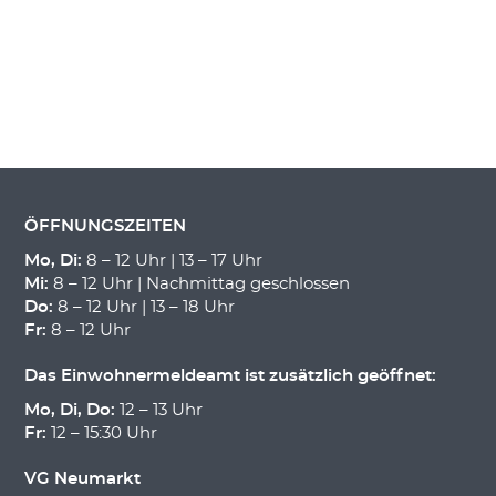
ÖFFNUNGSZEITEN
Mo, Di:
8 – 12 Uhr | 13 – 17 Uhr
Mi:
8 – 12 Uhr | Nachmittag geschlossen
Do:
8 – 12 Uhr | 13 – 18 Uhr
Fr:
8 – 12 Uhr
Das Einwohnermeldeamt ist zusätzlich geöffnet:
Mo, Di, Do:
12 – 13 Uhr
Fr:
12 – 15:30 Uhr
VG Neumarkt