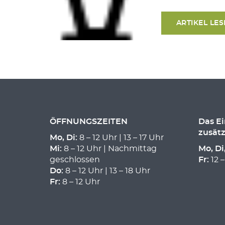
ARTIKEL LE
ÖFFNUNGSZEITEN
Das E
zusätz
Mo, Di:
8 – 12 Uhr | 13 – 17 Uhr
Mi:
8 – 12 Uhr | Nachmittag
Mo, Di
geschlossen
Fr:
12 –
Do:
8 – 12 Uhr | 13 – 18 Uhr
Fr:
8 – 12 Uhr