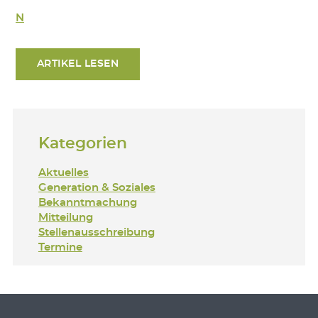
N
ARTIKEL LESEN
Kategorien
Aktuelles
Generation & Soziales
Bekanntmachung
Mitteilung
Stellenausschreibung
Termine