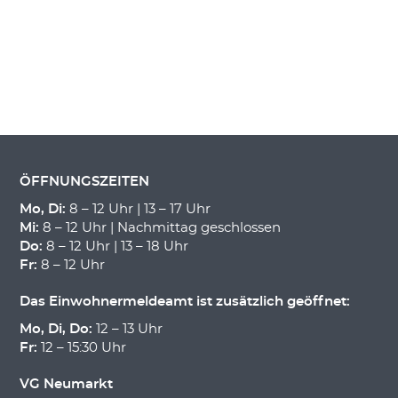
ÖFFNUNGSZEITEN
Mo, Di:
8 – 12 Uhr | 13 – 17 Uhr
Mi:
8 – 12 Uhr | Nachmittag geschlossen
Do:
8 – 12 Uhr | 13 – 18 Uhr
Fr:
8 – 12 Uhr
Das Einwohnermeldeamt ist zusätzlich geöffnet:
Mo, Di, Do:
12 – 13 Uhr
Fr:
12 – 15:30 Uhr
VG Neumarkt