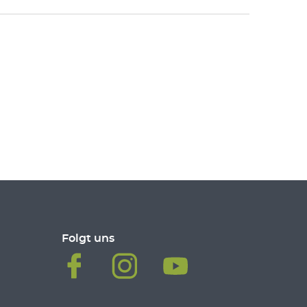
Folgt uns