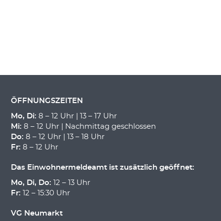
ÖFFNUNGSZEITEN
Mo, Di:
8 – 12 Uhr | 13 – 17 Uhr
Mi:
8 – 12 Uhr | Nachmittag geschlossen
Do:
8 – 12 Uhr | 13 – 18 Uhr
Fr:
8 – 12 Uhr
Das Einwohnermeldeamt ist zusätzlich geöffnet:
Mo, Di, Do:
12 – 13 Uhr
Fr:
12 – 15:30 Uhr
VG Neumarkt