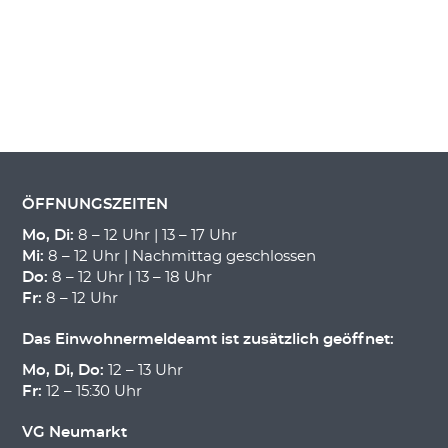
ÖFFNUNGSZEITEN
Mo, Di:
8 – 12 Uhr | 13 – 17 Uhr
Mi:
8 – 12 Uhr | Nachmittag geschlossen
Do:
8 – 12 Uhr | 13 – 18 Uhr
Fr:
8 – 12 Uhr
Das Einwohnermeldeamt ist zusätzlich geöffnet:
Mo, Di, Do:
12 – 13 Uhr
Fr:
12 – 15:30 Uhr
VG Neumarkt